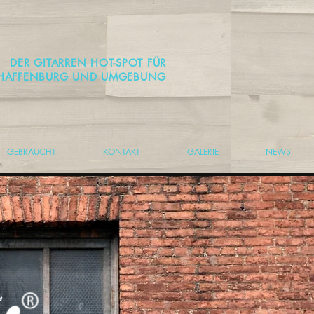
DER GITARREN HOT-SPOT FÜR
HAFFENBURG UND UMGEBUNG
GEBRAUCHT
KONTAKT
GALERIE
NEWS