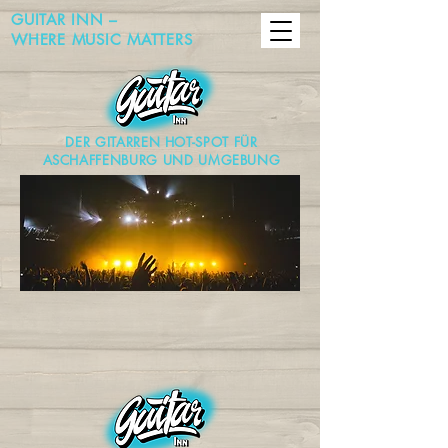
GUITAR INN –
WHERE MUSIC MATTERS
DER GITARREN HOT-SPOT FÜR
ASCHAFFENBURG UND UMGEBUNG