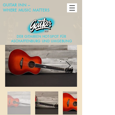
GUITAR INN –
WHERE MUSIC MATTERS
DER GITARREN HOT-SPOT FÜR
ASCHAFFENBURG UND UMGEBUNG