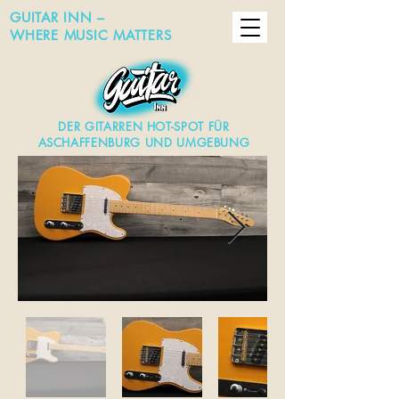
GUITAR INN –
WHERE MUSIC MATTERS
DER GITARREN HOT-SPOT FÜR
ASCHAFFENBURG UND UMGEBUNG