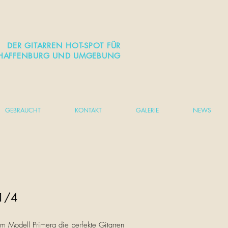
DER GITARREN HOT-SPOT FÜR
HAFFENBURG UND UMGEBUNG
GEBRAUCHT
KONTAKT
GALERIE
NEWS
 1/4
em Modell Primera die perfekte Gitarren