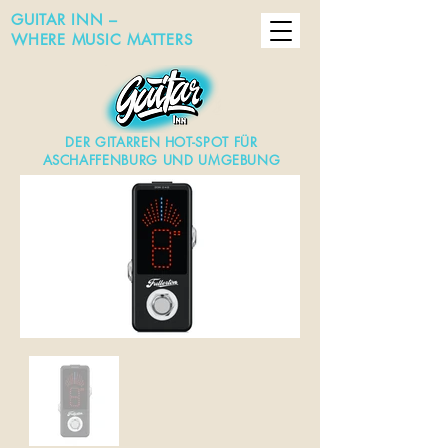
GUITAR INN –
WHERE MUSIC MATTERS
DER GITARREN HOT-SPOT FÜR
ASCHAFFENBURG UND UMGEBUNG