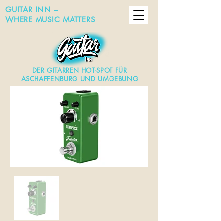
GUITAR INN –
WHERE MUSIC MATTERS
DER GITARREN HOT-SPOT FÜR
ASCHAFFENBURG UND UMGEBUNG