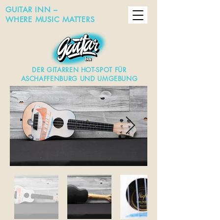
GUITAR INN –
WHERE MUSIC MATTERS
DER GITARREN HOT-SPOT FÜR
ASCHAFFENBURG UND UMGEBUNG