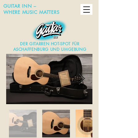
GUITAR INN –
WHERE MUSIC MATTERS
DER GITARREN HOT-SPOT FÜR
ASCHAFFENBURG UND UMGEBUNG