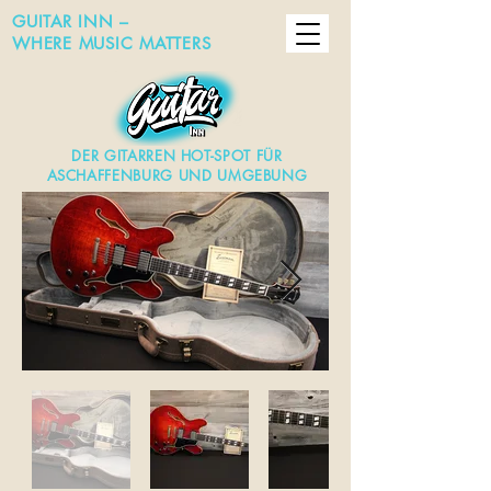
GUITAR INN –
WHERE MUSIC MATTERS
DER GITARREN HOT-SPOT FÜR
ASCHAFFENBURG UND UMGEBUNG