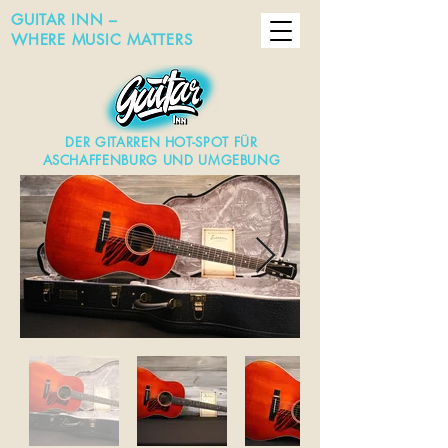
GUITAR INN –
WHERE MUSIC MATTERS
DER GITARREN HOT-SPOT FÜR
ASCHAFFENBURG UND UMGEBUNG