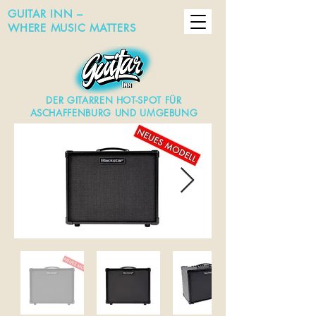
GUITAR INN –
WHERE MUSIC MATTERS
DER GITARREN HOT-SPOT FÜR
ASCHAFFENBURG UND UMGEBUNG