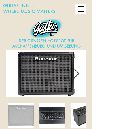
GUITAR INN –
WHERE MUSIC MATTERS
DER GITARREN HOT-SPOT FÜR
ASCHAFFENBURG UND UMGEBUNG