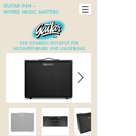
GUITAR INN –
WHERE MUSIC MATTERS
DER GITARREN HOT-SPOT FÜR
ASCHAFFENBURG UND UMGEBUNG