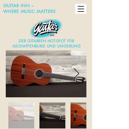
GUITAR INN –
WHERE MUSIC MATTERS
DER GITARREN HOT-SPOT FÜR
ASCHAFFENBURG UND UMGEBUNG